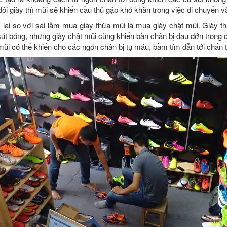
ôi giày thì mũi sẽ khiến cầu thủ gặp khó khăn trong việc di chuyển 
lại so với sai lầm mua giày thừa mũi là mua giày chật mũi. Giày 
sút bóng, nhưng giày chật mũi cũng khiến bàn chân bị đau đớn trong q
 mũi có thể khiến cho các ngón chân bị tụ máu, bầm tím dẫn tới chấn