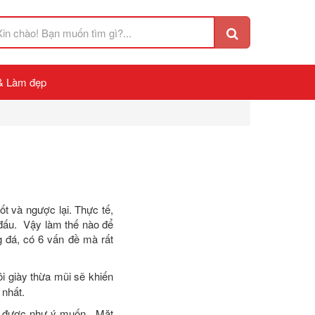
& Làm đẹp
ốt và ngược lại. Thực tế,
 đấu. Vậy làm thế nào để
 đá, có 6 vấn đề mà rất
i giày thừa mũi sẽ khiến
t nhất.
ng được như ý muốn. Mặt