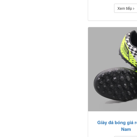
Xem tiếp
Giày đá bóng giá rẻ
Nam