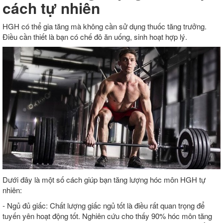
cách tự nhiên
HGH có thể gia tăng mà không cần sử dụng thuốc tăng trưởng.
Điều cần thiết là bạn có chế đô ăn uống, sinh hoạt hợp lý.
Dưới đây là một số cách giúp bạn tăng lượng hóc môn HGH tự
nhiên:
- Ngủ đủ giấc: Chất lượng giấc ngủ tốt là điều rất quan trọng để
tuyến yên hoạt động tốt. Nghiên cứu cho thấy 90% hóc môn tăng