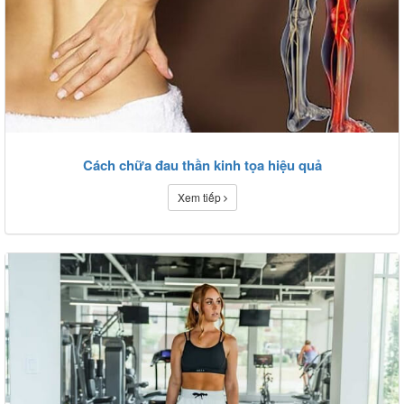
Cách chữa đau thần kinh tọa hiệu quả
Xem tiếp