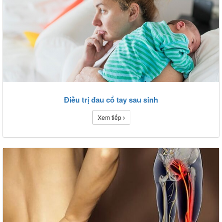
Điều trị đau cổ tay sau sinh
Xem tiếp