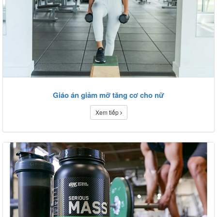
Giáo án giảm mỡ tăng cơ cho nữ
Xem tiếp